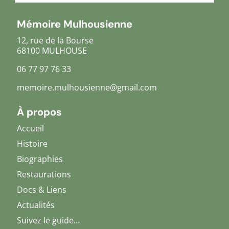
Mémoire Mulhousienne
12, rue de la Bourse
68100 MULHOUSE
06 77 97 76 33
memoire.mulhousienne@gmail.com
À propos
Accueil
Histoire
Biographies
Restaurations
Docs & Liens
Actualités
Suivez le guide…