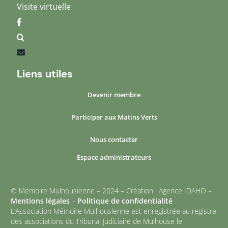
Visite virtuelle
Liens utiles
Devenir membre
Participer aux Matins Verts
Nous contacter
Espace administrateurs
© Mémoire Mulhousienne – 2024 – Création : Agence IDAHO –
Mentions légales
–
Politique de confidentialité
L’Association Mémoire Mulhousienne est enregistrée au registre
des associations du Tribunal Judiciaire de Mulhouse le