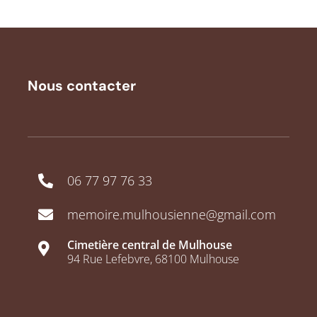
Nous contacter
06 77 97 76 33
memoire.mulhousienne@gmail.com
Cimetière central de Mulhouse
94 Rue Lefebvre, 68100 Mulhouse