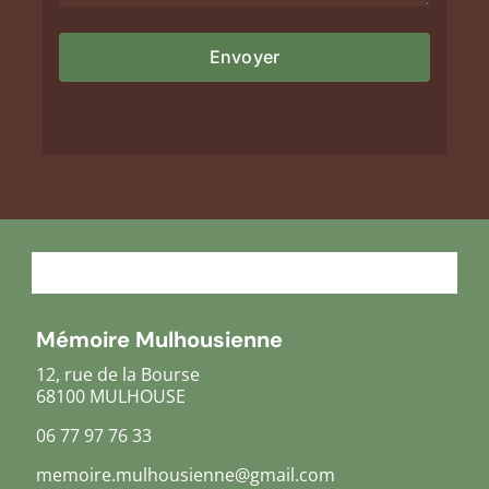
Mémoire Mulhousienne
12, rue de la Bourse
68100 MULHOUSE
06 77 97 76 33
memoire.mulhousienne@gmail.com