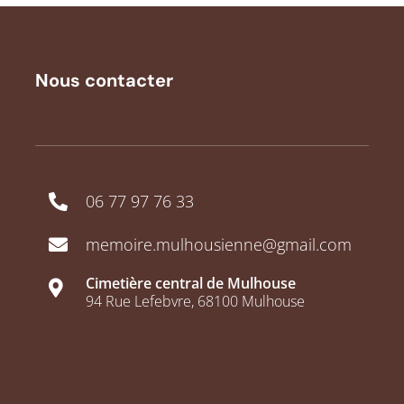
Nous contacter
06 77 97 76 33
memoire.mulhousienne@gmail.com
Cimetière central de Mulhouse
94 Rue Lefebvre, 68100 Mulhouse