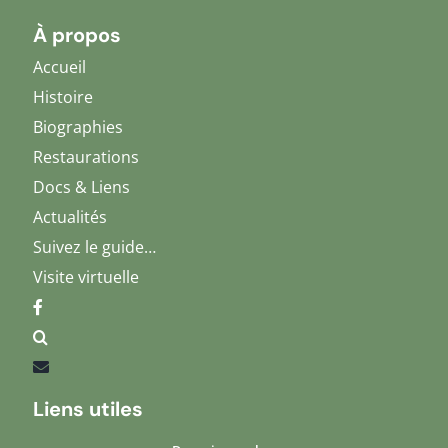
À propos
Accueil
Histoire
Biographies
Restaurations
Docs & Liens
Actualités
Suivez le guide…
Visite virtuelle
Liens utiles