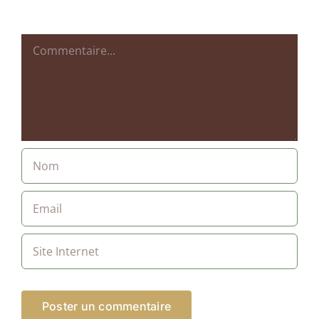
Commentaire