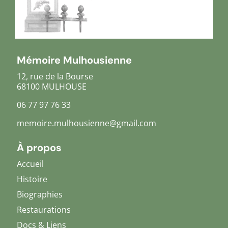
Mémoire Mulhousienne
12, rue de la Bourse
68100 MULHOUSE
06 77 97 76 33
memoire.mulhousienne@gmail.com
À propos
Accueil
Histoire
Biographies
Restaurations
Docs & Liens