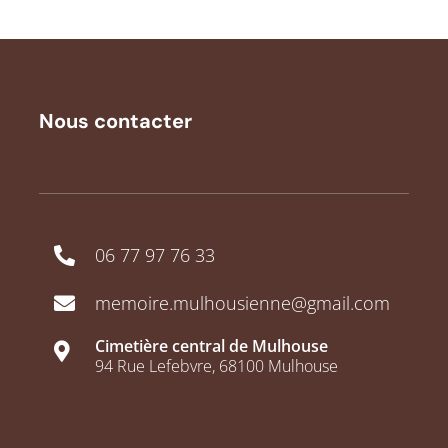
Nous contacter
06 77 97 76 33
memoire.mulhousienne@gmail.com
Cimetière central de Mulhouse
94 Rue Lefebvre, 68100 Mulhouse