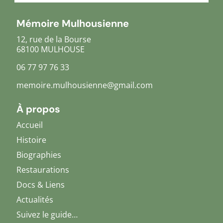
Mémoire Mulhousienne
12, rue de la Bourse
68100 MULHOUSE
06 77 97 76 33
memoire.mulhousienne@gmail.com
À propos
Accueil
Histoire
Biographies
Restaurations
Docs & Liens
Actualités
Suivez le guide…