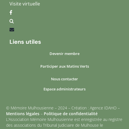
Visite virtuelle
Liens utiles
Devenir membre
Participer aux Matins Verts
Nous contacter
Espace administrateurs
© Mémoire Mulhousienne – 2024 – Création : Agence IDAHO –
Mentions légales
–
Politique de confidentialité
L’Association Mémoire Mulhousienne est enregistrée au registre
des associations du Tribunal Judiciaire de Mulhouse le