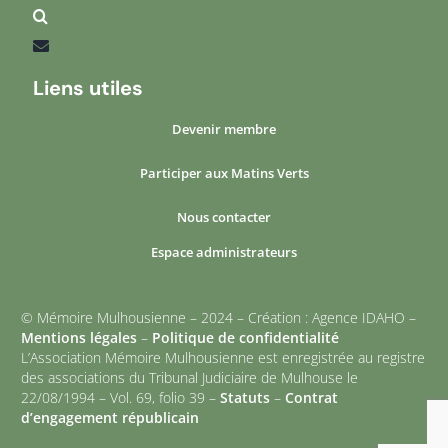
Liens utiles
Devenir membre
Participer aux Matins Verts
Nous contacter
Espace administrateurs
© Mémoire Mulhousienne – 2024 – Création : Agence IDAHO –
Mentions légales
–
Politique de confidentialité
L’Association Mémoire Mulhousienne est enregistrée au registre
des associations du Tribunal Judiciaire de Mulhouse le
22/08/1994 – Vol. 69, folio 39 –
Statuts
–
Contrat
d’engagement républicain