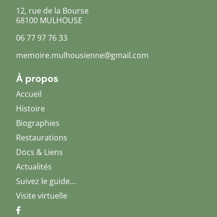
12, rue de la Bourse
68100 MULHOUSE
06 77 97 76 33
memoire.mulhousienne@gmail.com
À propos
Accueil
Histoire
Biographies
Restaurations
Docs & Liens
Actualités
Suivez le guide…
Visite virtuelle