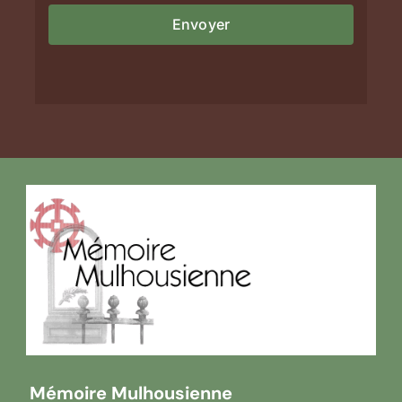
Mémoire Mulhousienne