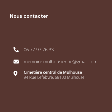
Nous contacter
06 77 97 76 33
memoire.mulhousienne@gmail.com
Cimetière central de Mulhouse
94 Rue Lefebvre, 68100 Mulhouse