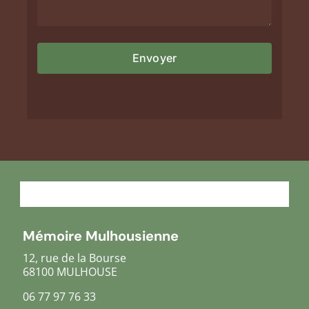
Mémoire Mulhousienne
12, rue de la Bourse
68100 MULHOUSE
06 77 97 76 33