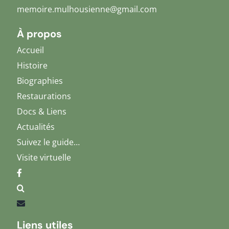
memoire.mulhousienne@gmail.com
À propos
Accueil
Histoire
Biographies
Restaurations
Docs & Liens
Actualités
Suivez le guide…
Visite virtuelle
Liens utiles