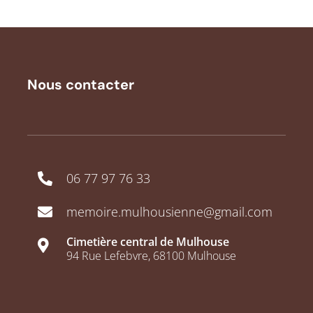
Nous contacter
06 77 97 76 33
memoire.mulhousienne@gmail.com
Cimetière central de Mulhouse
94 Rue Lefebvre, 68100 Mulhouse