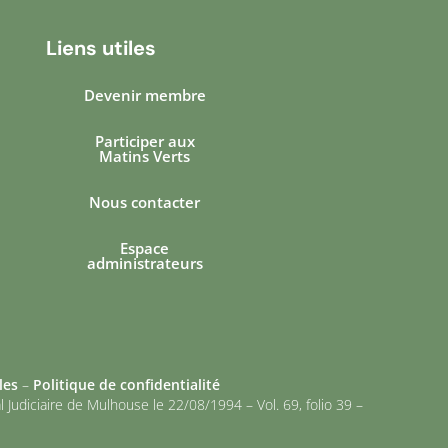
Liens utiles
Devenir membre
Participer aux
Matins Verts
Nous contacter
Espace
administrateurs
les
–
Politique de confidentialité
Judiciaire de Mulhouse le 22/08/1994 – Vol. 69, folio 39 –